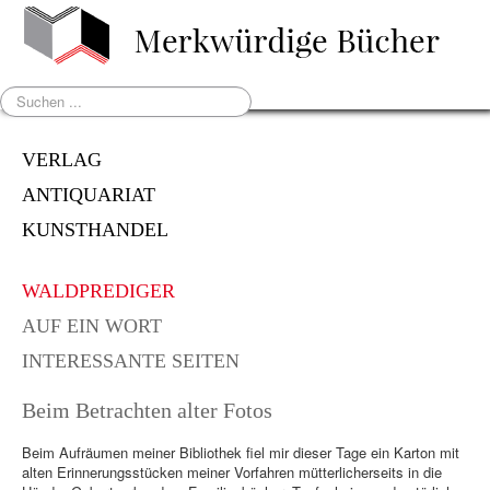
Suchen
...
VERLAG
ANTIQUARIAT
KUNSTHANDEL
WALDPREDIGER
AUF EIN WORT
INTERESSANTE SEITEN
Beim Betrachten alter Fotos
Beim Aufräumen meiner Bibliothek fiel mir dieser Tage ein Karton mit
alten Erinnerungsstücken meiner Vorfahren mütterlicherseits in die